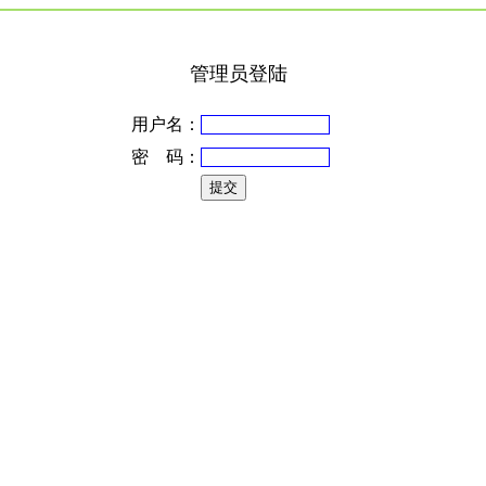
管理员登陆
用户名：
密 码：